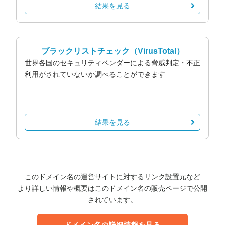
結果を見る
ブラックリストチェック
（VirusTotal）
世界各国のセキュリティベンダーによる脅威判定・不正
利用がされていないか調べることができます
結果を見る
このドメイン名の運営サイトに対するリンク設置元など
より詳しい情報や概要はこのドメイン名の販売ページで公開
されています。
ドメイン名の詳細情報を見る