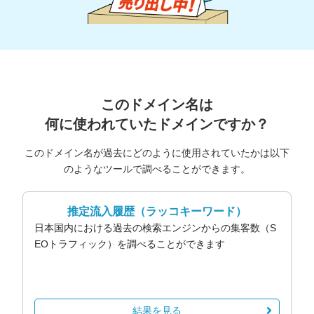
このドメイン名は
何に使われていたドメインですか？
このドメイン名が過去にどのように使用されていたかは以下
のようなツールで調べることができます。
推定流入履歴
（ラッコキーワード）
日本国内における過去の検索エンジンからの集客数（S
EOトラフィック）を調べることができます
結果を見る