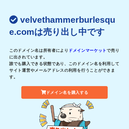
velvethammerburlesqu
e.comは売り出し中です
このドメイン名は所有者により
ドメインマーケット
で売り
に出されています。
誰でも購入できる状態であり、このドメイン名を利用して
サイト運営やメールアドレスの利用を行うことができま
す。
ドメイン名を購入する