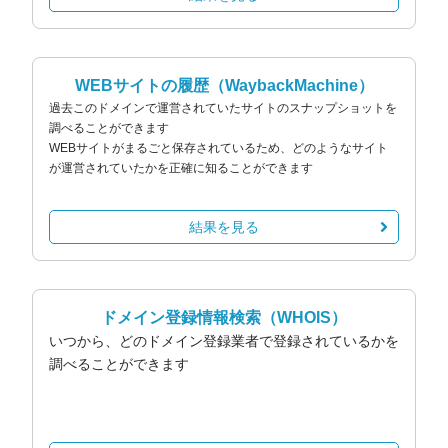
WEBサイトの履歴
（WaybackMachine）
過去このドメインで運営されていたサイトのスナップショットを
調べることができます
WEBサイトがまるごと保存されているため、どのようなサイト
が運営されていたかを正確に知ることができます
結果を見る
ドメイン登録情報検索
（WHOIS）
いつから、どのドメイン登録業者で登録されているかを
調べることができます